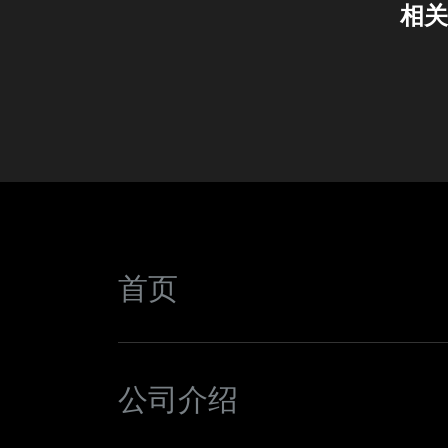
相关
首页
公司介绍