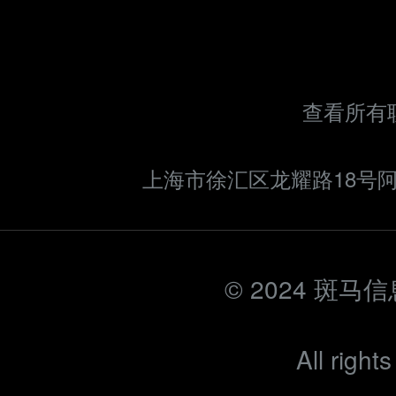
查看所有联
上海市徐汇区龙耀路18号阿
© 2024 斑马
All right