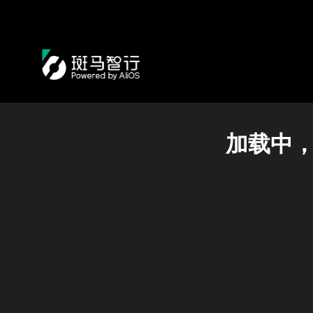
加载中，请