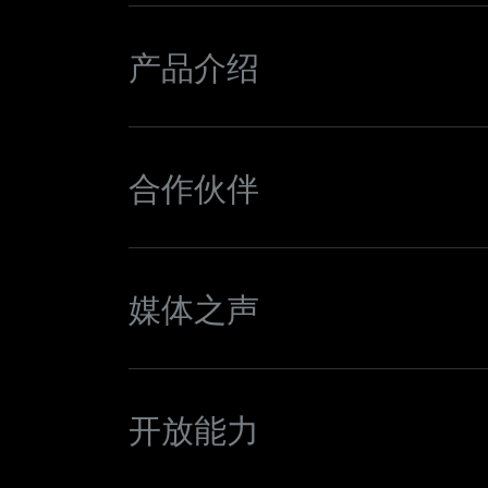
产品介绍
合作伙伴
媒体之声
开放能力