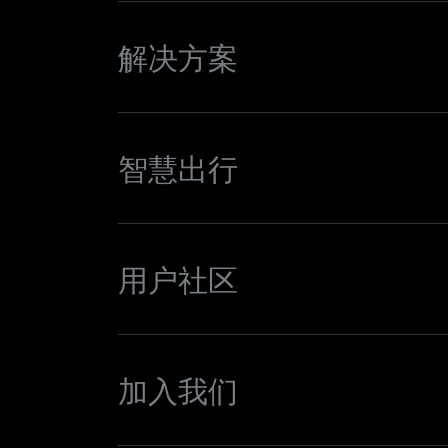
解决方案
智慧出行
用户社区
加入我们